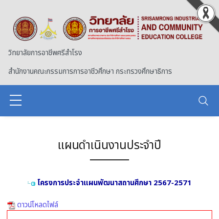
Skip to main content
วิทยาลัยการอาชีพศรีสำโรง
สำนักงานคณะกรรมการการอาชีวศึกษา กระทรวงศึกษาธิการ
แผนดำเนินงานประจำปี
โครงการประจำแผนพัฒนาสถานศึกษา 2567-2571
ดาวน์โหลดไฟล์