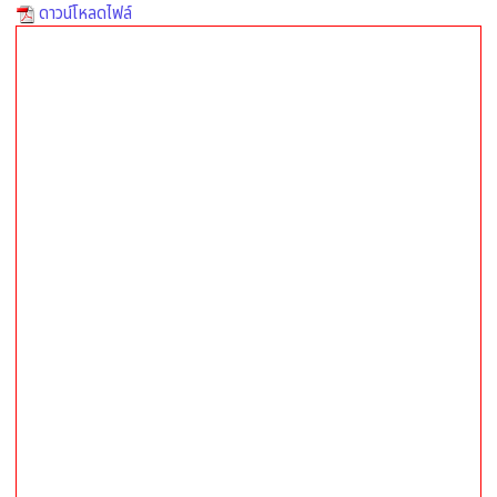
ดาวน์โหลดไฟล์