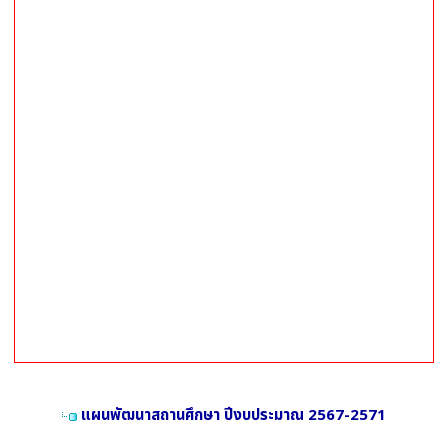
แผนพัฒนาสถานศึกษา ปีงบประมาณ 2567-2571