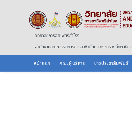
Skip to main content
วิทยาลัยการอาชีพศรีสำโรง
สำนักงานคณะกรรมการการอาชีวศึกษา กระทรวงศึกษาธิกา
หน้าแรก
คณะผู้บริหาร
ข่าวประชาสัมพันธ์