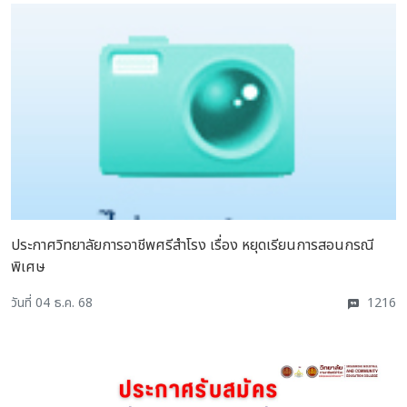
ประกาศวิทยาลัยการอาชีพศรีสำโรง เรื่อง หยุดเรียนการสอนกรณี
พิเศษ
วันที่ 04 ธ.ค. 68
1216