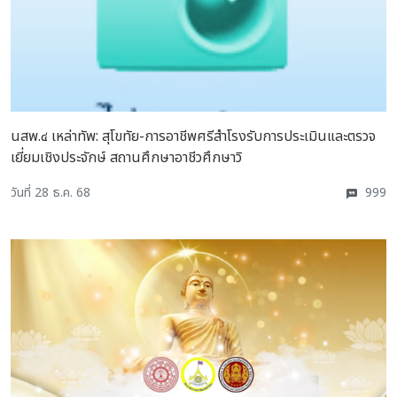
นสพ.๔ เหล่าทัพ: สุโขทัย-การอาชีพศรีสำโรงรับการประเมินและตรวจ
เยี่ยมเชิงประจักษ์ สถานศึกษาอาชีวศึกษาวิ
วันที่ 28 ธ.ค. 68
999