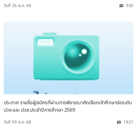
วันที่ 26 ธ.ค. 68
930
ประกาศ รายชื่อผู้สมัครที่ผ่านการพิจารณาคัดเลือกเข้าศึกษาต่อระดับ
ปวช.และ ปวส.ประจำปีการศึกษา 2569
วันที่ 09 ธ.ค. 68
1921