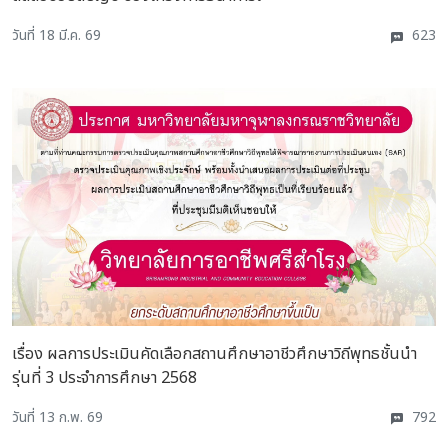
วันที่ 18 มี.ค. 69
623
เรื่อง ผลการประเมินคัดเลือกสถานศึกษาอาชีวศึกษาวิถีพุทธชั้นนำ
รุ่นที่ 3 ประจำการศึกษา 2568
วันที่ 13 ก.พ. 69
792