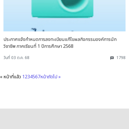
ประกาศแจ้งกำหนดการลงทะเบียนแก้ไขผลกิจกรรมองค์การนัก
วิชาชีพ ภาคเรียนที่ 1 ปีการศึกษา 2568
วันที่ 03 ต.ค. 68
1798
« หน้าที่แล้ว
1
2
3
4
5
6
7
หน้าถัดไป »