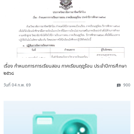
เรื่อง กำหนดการการเรียนสอน ภาคเรียนฤดูร้อน ประจำปีการศึกษา
๒๕๖๘
วันที่ 04 ก.พ. 69
900