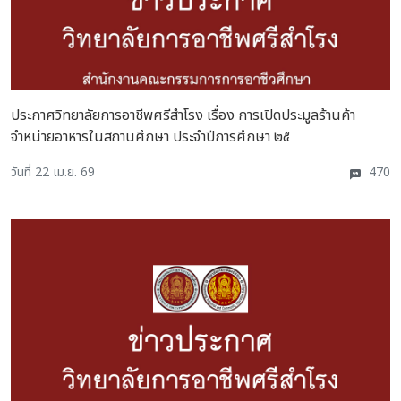
ประกาศวิทยาลัยการอาชีพศรีสำโรง เรื่อง การเปิดประมูลร้านค้า
จำหน่ายอาหารในสถานศึกษา ประจำปีการศึกษา ๒๕
วันที่ 22 เม.ย. 69
470