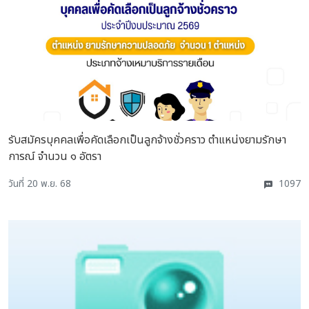
รับสมัครบุคคลเพื่อคัดเลือกเป็นลูกจ้างชั่วคราว ตำแหน่งยามรักษา
การณ์ จำนวน ๑ อัตรา
วันที่ 20 พ.ย. 68
1097