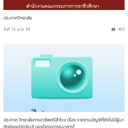
ประกาศวิทยาลัย
วันที่ 10 เม.ย. 69
463
ประกาศ วิทยาลัยการอาชีพศรีสำโรง เรื่อง รายงานบัญชีที่ยังไม่มีผู้มา
ติดต่อขอปิดบัญชี ของโครงการธนาคารโ