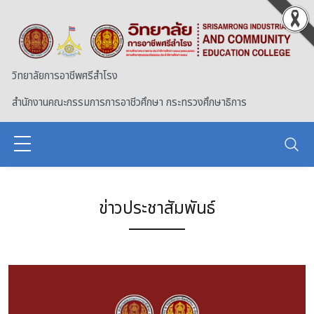
Skip to main content
วิทยาลัยการอาชีพศรีสำโรง
สำนักงานคณะกรรมการการอาชีวศึกษา กระทรวงศึกษาธิการ
ข่าวประชาสัมพันธ์