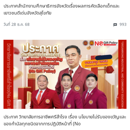
ประกาศสำนักงานศึกษาธิการจังหวัดเรื่องผลการคัดเลือกเด็กและ
เยาวชนดีเด่นจังหวัดสุโขทัย
วันที่ 28 ธ.ค. 68
993
ประกาศ วิทยาลัยการอาชีพศรีสำโรง เรื่อง นโยบายไม่รับของขวัญและ
ของกำนัลทุกชนิดจากการปฏิบัติหน้าที่ (No