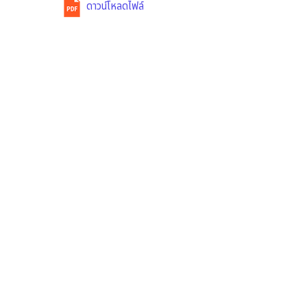
ดาวน์โหลดไฟล์