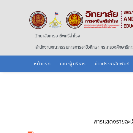
Skip to main content
วิทยาลัยการอาชีพศรีสำโรง
สำนักงานคณะกรรมการการอาชีวศึกษา กระทรวงศึกษาธิกา
หน้าแรก
คณะผู้บริหาร
ข่าวประชาสัมพันธ์
การแสดงรายละเ