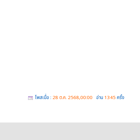
โพสเมื่อ :
28 ต.ค. 2568,00:00
อ่าน
1345
ครั้ง