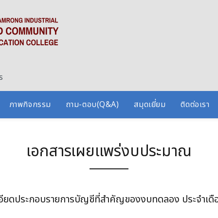
ร
ภาพกิจกรรม
ถาม-ตอบ(Q&A)
สมุดเยี่ยม
ติดต่อเรา
เอกสารเผยแพร่งบประมาณ
อียดประกอบรายการบัญชีที่สำคัญของงบทดลอง ประจำเดื