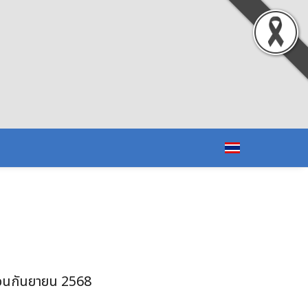
อนกันยายน 2568