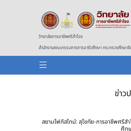
Skip to main content
วิทยาลัยการอาชีพศรีสำโรง
สำนักงานคณะกรรมการการอาชีวศึกษา กระทรวงศึกษาธิ
ข่าว
สยามโฟกัสไทม์: สุโขทัย-การอาชีพศรีสำ
ศึกษ