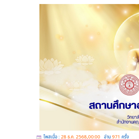
โพสเมื่อ :
28 ธ.ค. 2568,00:00
อ่าน
971
ครั้ง