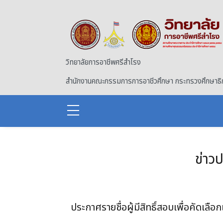
Skip to main content
วิทยาลัยการอาชีพศรีสำโรง
สำนักงานคณะกรรมการการอาชีวศึกษา กระทรวงศึกษาธิ
ข่าว
ประกาศรายชื่อผู้มีสิทธิ์สอบเพื่อคัดเลื