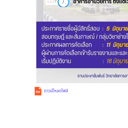
ดาวน์โหลดไฟล์