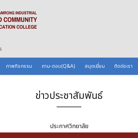
ร
ภาพกิจกรรม
ถาม-ตอบ(Q&A)
สมุดเยี่ยม
ติดต่อเรา
ข่าวประชาสัมพันธ์
ประกาศวิทยาลัย