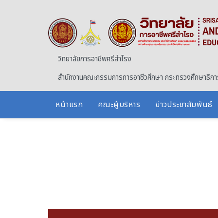
Skip to main content
วิทยาลัยการอาชีพศรีสำโรง
สำนักงานคณะกรรมการการอาชีวศึกษา กระทรวงศึกษาธิกา
หน้าแรก
คณะผู้บริหาร
ข่าวประชาสัมพันธ์