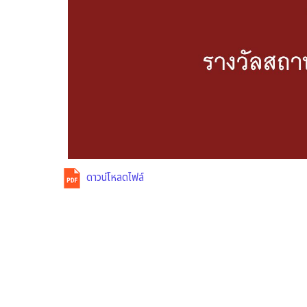
ดาวน์โหลดไฟล์