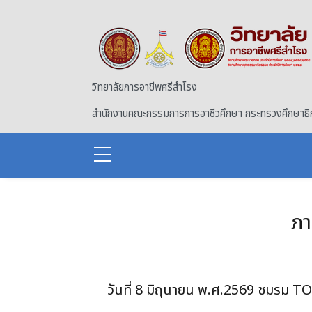
Skip to main content
วิทยาลัยการอาชีพศรีสำโรง
สำนักงานคณะกรรมการการอาชีวศึกษา กระทรวงศึกษาธิ
ภา
วันที่ 8 มิถุนายน พ.ศ.2569 ชมรม