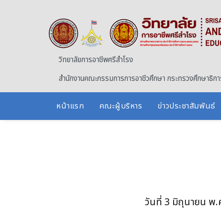
Skip to main content
วิทยาลัยการอาชีพศรีสำโรง
สำนักงานคณะกรรมการการอาชีวศึกษา กระทรวงศึกษาธิกา
หน้าแรก
คณะผู้บริหาร
ข่าวประชาสัมพันธ์
วันที่ 3 มิถุนายน 